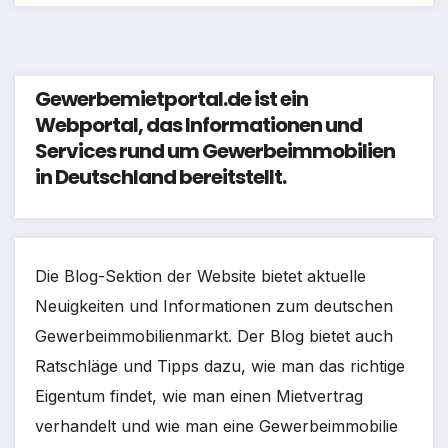
Gewerbemietportal.de ist ein
Webportal, das Informationen und
Services rund um Gewerbeimmobilien
in Deutschland bereitstellt.
Die Blog-Sektion der Website bietet aktuelle
Neuigkeiten und Informationen zum deutschen
Gewerbeimmobilienmarkt. Der Blog bietet auch
Ratschläge und Tipps dazu, wie man das richtige
Eigentum findet, wie man einen Mietvertrag
verhandelt und wie man eine Gewerbeimmobilie