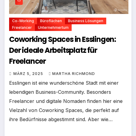
Co-Working
Büroflächen
Business Lösungen
Freelancer
Unternehmertum
Coworking Spaces in Esslingen:
Der ideale Arbeitsplatz für
Freelancer
MÄRZ 5, 2025
MARTHA RICHMOND
Esslingen ist eine wunderschöne Stadt mit einer
lebendigen Business-Community. Besonders
Freelancer und digitale Nomaden finden hier eine
Vielzahl von Coworking Spaces, die perfekt auf
ihre Bedürfnisse abgestimmt sind. Aber wie…