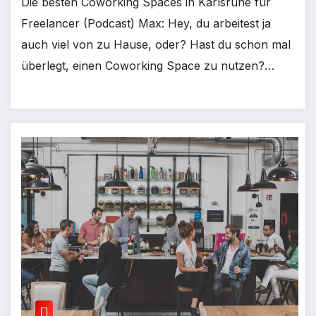
Die besten Coworking Spaces in Karlsruhe für
Freelancer (Podcast) Max: Hey, du arbeitest ja
auch viel von zu Hause, oder? Hast du schon mal
überlegt, einen Coworking Space zu nutzen?…