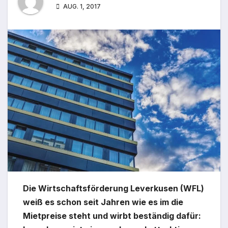
AUG. 1, 2017
Die Wirtschaftsförderung Leverkusen (WFL)
weiß es schon seit Jahren wie es im die
Mietpreise steht und wirbt beständig dafür: