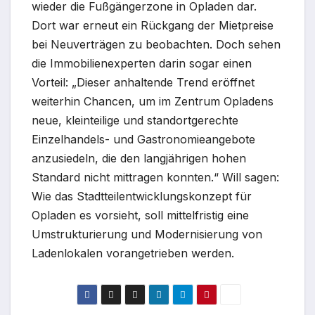
wieder die Fußgängerzone in Opladen dar.
Dort war erneut ein Rückgang der Mietpreise
bei Neuverträgen zu beobachten. Doch sehen
die Immobilienexperten darin sogar einen
Vorteil: „Dieser anhaltende Trend eröffnet
weiterhin Chancen, um im Zentrum Opladens
neue, kleinteilige und standortgerechte
Einzelhandels- und Gastronomieangebote
anzusiedeln, die den langjährigen hohen
Standard nicht mittragen konnten.“ Will sagen:
Wie das Stadtteilentwicklungskonzept für
Opladen es vorsieht, soll mittelfristig eine
Umstrukturierung und Modernisierung von
Ladenlokalen vorangetrieben werden.