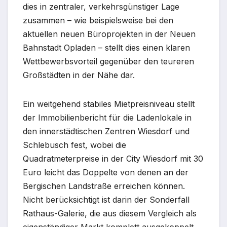
dies in zentraler, verkehrsgünstiger Lage
zusammen – wie beispielsweise bei den
aktuellen neuen Büroprojekten in der Neuen
Bahnstadt Opladen – stellt dies einen klaren
Wettbewerbsvorteil gegenüber den teureren
Großstädten in der Nähe dar.
Ein weitgehend stabiles Mietpreisniveau stellt
der Immobilienbericht für die Ladenlokale in
den innerstädtischen Zentren Wiesdorf und
Schlebusch fest, wobei die
Quadratmeterpreise in der City Wiesdorf mit 30
Euro leicht das Doppelte von denen an der
Bergischen Landstraße erreichen können.
Nicht berücksichtigt ist darin der Sonderfall
Rathaus-Galerie, die aus diesem Vergleich als
eigenständiger Markt komplett ausgekoppelt