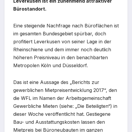
Leverkusen ist ein zunehmend attraktiver
Bürostandort.
Eine steigende Nachfrage nach Büroflächen ist
im gesamten Bundesgebiet spürbar, doch
profitiert Leverkusen von seiner Lage in der
Rheinschiene und dem immer noch deutlich
höheren Preisniveau in den benachbarten
Metropolen Köln und Düsseldorf.
Das ist eine Aussage des „Berichts zur
gewerblichen Mietpreisentwicklung 2017“, den
die WFL im Namen der Arbeitsgemeinschaft
Gewerbliche Mieten (siehe: „Die Beteiligten“) in
dieser Woche veröffentlicht hat. Gestiegene
Bau- und Ausstattungskosten lassen den
Mietpreis bei Büroneubauten im ganzen