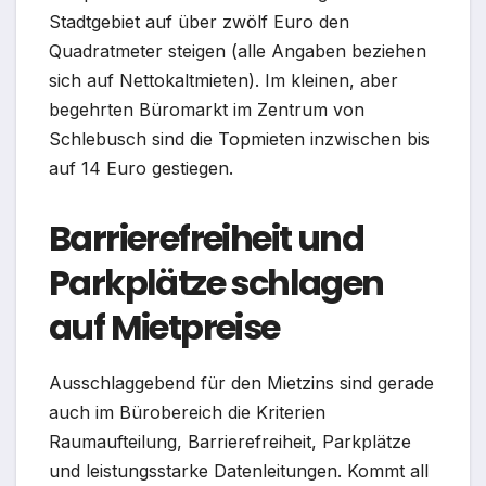
Stadtgebiet auf über zwölf Euro den
Quadratmeter steigen (alle Angaben beziehen
sich auf Nettokaltmieten). Im kleinen, aber
begehrten Büromarkt im Zentrum von
Schlebusch sind die Topmieten inzwischen bis
auf 14 Euro gestiegen.
Barrierefreiheit und
Parkplätze schlagen
auf Mietpreise
Ausschlaggebend für den Mietzins sind gerade
auch im Bürobereich die Kriterien
Raumaufteilung, Barrierefreiheit, Parkplätze
und leistungsstarke Datenleitungen. Kommt all