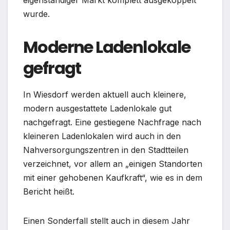
wurde.
Moderne Ladenlokale
gefragt
In Wiesdorf werden aktuell auch kleinere,
modern ausgestattete Ladenlokale gut
nachgefragt. Eine gestiegene Nachfrage nach
kleineren Ladenlokalen wird auch in den
Nahversorgungszentren in den Stadtteilen
verzeichnet, vor allem an „einigen Standorten
mit einer gehobenen Kaufkraft“, wie es in dem
Bericht heißt.
Einen Sonderfall stellt auch in diesem Jahr