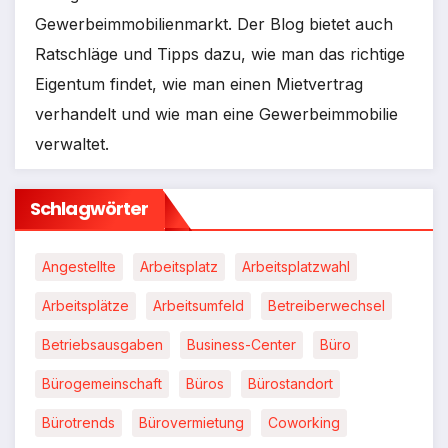
Gewerbeimmobilienmarkt. Der Blog bietet auch
Ratschläge und Tipps dazu, wie man das richtige
Eigentum findet, wie man einen Mietvertrag
verhandelt und wie man eine Gewerbeimmobilie
verwaltet.
Schlagwörter
Angestellte
Arbeitsplatz
Arbeitsplatzwahl
Arbeitsplätze
Arbeitsumfeld
Betreiberwechsel
Betriebsausgaben
Business-Center
Büro
Bürogemeinschaft
Büros
Bürostandort
Bürotrends
Bürovermietung
Coworking