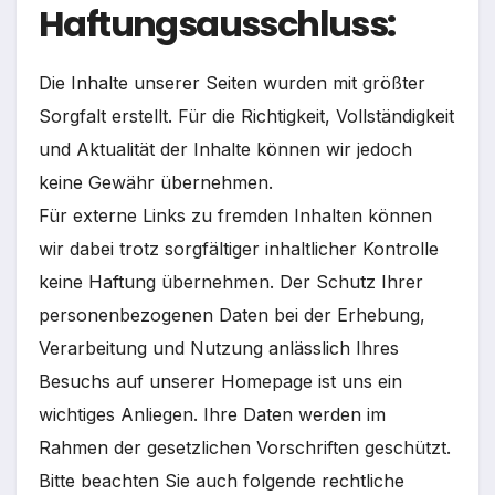
Haftungsausschluss:
Die Inhalte unserer Seiten wurden mit größter
Sorgfalt erstellt. Für die Richtigkeit, Vollständigkeit
und Aktualität der Inhalte können wir jedoch
keine Gewähr übernehmen.
Für externe Links zu fremden Inhalten können
wir dabei trotz sorgfältiger inhaltlicher Kontrolle
keine Haftung übernehmen. Der Schutz Ihrer
personenbezogenen Daten bei der Erhebung,
Verarbeitung und Nutzung anlässlich Ihres
Besuchs auf unserer Homepage ist uns ein
wichtiges Anliegen. Ihre Daten werden im
Rahmen der gesetzlichen Vorschriften geschützt.
Bitte beachten Sie auch folgende rechtliche