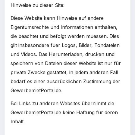
Hinweise zu dieser Site:
Diese Website kann Hinweise auf andere
Eigentumsrechte und Informationen enthalten,
die beachtet und befolgt werden muessen. Dies
gilt insbesondere fuer Logos, Bilder, Tondateien
und Videos. Das Herunterladen, drucken und
speichern von Dateien dieser Website ist nur für
private Zwecke gestattet, in jedem anderen Fall
bedarf es einer ausdrücklichen Zustimmung der
GewerbemietPortal.de.
Bei Links zu anderen Websites übernimmt die
GewerbemietPortal.de keine Haftung für deren
Inhalt.