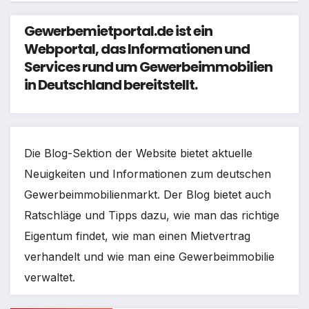
Gewerbemietportal.de ist ein
Webportal, das Informationen und
Services rund um Gewerbeimmobilien
in Deutschland bereitstellt.
Die Blog-Sektion der Website bietet aktuelle
Neuigkeiten und Informationen zum deutschen
Gewerbeimmobilienmarkt. Der Blog bietet auch
Ratschläge und Tipps dazu, wie man das richtige
Eigentum findet, wie man einen Mietvertrag
verhandelt und wie man eine Gewerbeimmobilie
verwaltet.