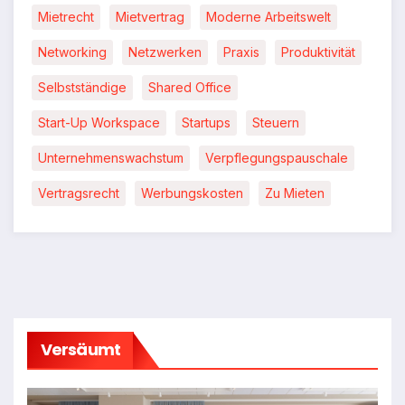
Mietrecht
Mietvertrag
Moderne Arbeitswelt
Networking
Netzwerken
Praxis
Produktivität
Selbstständige
Shared Office
Start-Up Workspace
Startups
Steuern
Unternehmenswachstum
Verpflegungspauschale
Vertragsrecht
Werbungskosten
Zu Mieten
Versäumt