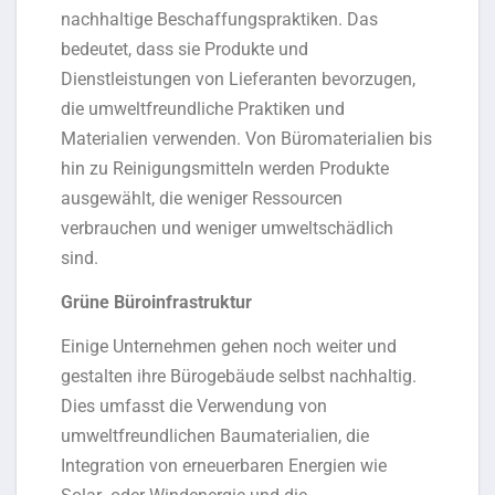
nachhaltige Beschaffungspraktiken. Das
bedeutet, dass sie Produkte und
Dienstleistungen von Lieferanten bevorzugen,
die umweltfreundliche Praktiken und
Materialien verwenden. Von Büromaterialien bis
hin zu Reinigungsmitteln werden Produkte
ausgewählt, die weniger Ressourcen
verbrauchen und weniger umweltschädlich
sind.
Grüne Büroinfrastruktur
Einige Unternehmen gehen noch weiter und
gestalten ihre Bürogebäude selbst nachhaltig.
Dies umfasst die Verwendung von
umweltfreundlichen Baumaterialien, die
Integration von erneuerbaren Energien wie