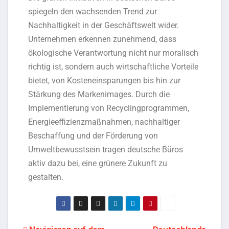
spiegeln den wachsenden Trend zur
Nachhaltigkeit in der Geschäftswelt wider.
Unternehmen erkennen zunehmend, dass
ökologische Verantwortung nicht nur moralisch
richtig ist, sondern auch wirtschaftliche Vorteile
bietet, von Kosteneinsparungen bis hin zur
Stärkung des Markenimages. Durch die
Implementierung von Recyclingprogrammen,
Energieeffizienzmaßnahmen, nachhaltiger
Beschaffung und der Förderung von
Umweltbewusstsein tragen deutsche Büros
aktiv dazu bei, eine grünere Zukunft zu
gestalten.