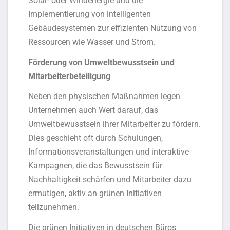
Solar- oder Windenergie und die
Implementierung von intelligenten
Gebäudesystemen zur effizienten Nutzung von
Ressourcen wie Wasser und Strom.
Förderung von Umweltbewusstsein und
Mitarbeiterbeteiligung
Neben den physischen Maßnahmen legen
Unternehmen auch Wert darauf, das
Umweltbewusstsein ihrer Mitarbeiter zu fördern.
Dies geschieht oft durch Schulungen,
Informationsveranstaltungen und interaktive
Kampagnen, die das Bewusstsein für
Nachhaltigkeit schärfen und Mitarbeiter dazu
ermutigen, aktiv an grünen Initiativen
teilzunehmen.
Die grünen Initiativen in deutschen Büros