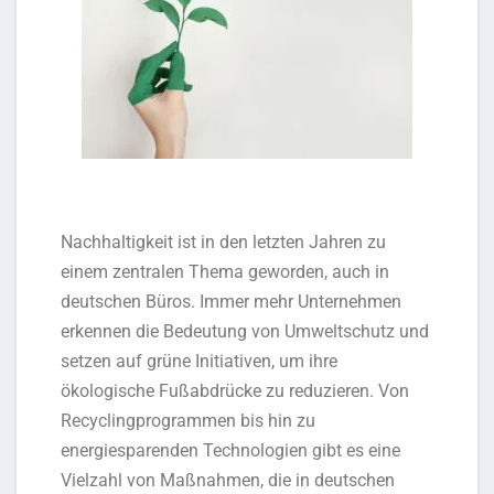
Nachhaltigkeit ist in den letzten Jahren zu
einem zentralen Thema geworden, auch in
deutschen Büros. Immer mehr Unternehmen
erkennen die Bedeutung von Umweltschutz und
setzen auf grüne Initiativen, um ihre
ökologische Fußabdrücke zu reduzieren. Von
Recyclingprogrammen bis hin zu
energiesparenden Technologien gibt es eine
Vielzahl von Maßnahmen, die in deutschen