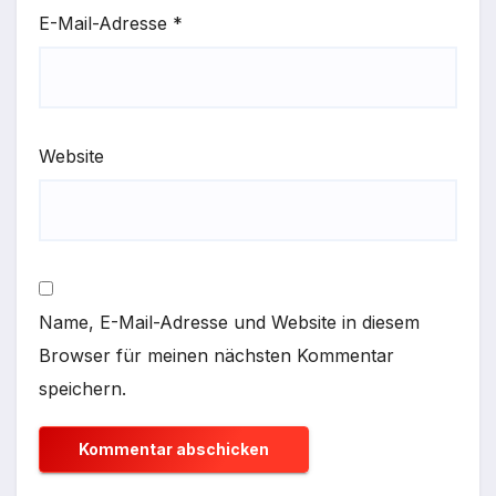
E-Mail-Adresse
*
Website
Name, E-Mail-Adresse und Website in diesem
Browser für meinen nächsten Kommentar
speichern.