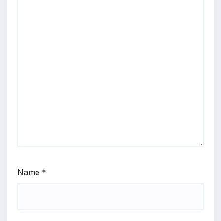
Name
*