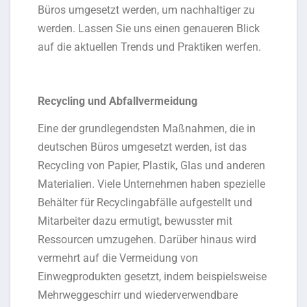
Büros umgesetzt werden, um nachhaltiger zu
werden. Lassen Sie uns einen genaueren Blick
auf die aktuellen Trends und Praktiken werfen.
Recycling und Abfallvermeidung
Eine der grundlegendsten Maßnahmen, die in
deutschen Büros umgesetzt werden, ist das
Recycling von Papier, Plastik, Glas und anderen
Materialien. Viele Unternehmen haben spezielle
Behälter für Recyclingabfälle aufgestellt und
Mitarbeiter dazu ermutigt, bewusster mit
Ressourcen umzugehen. Darüber hinaus wird
vermehrt auf die Vermeidung von
Einwegprodukten gesetzt, indem beispielsweise
Mehrweggeschirr und wiederverwendbare