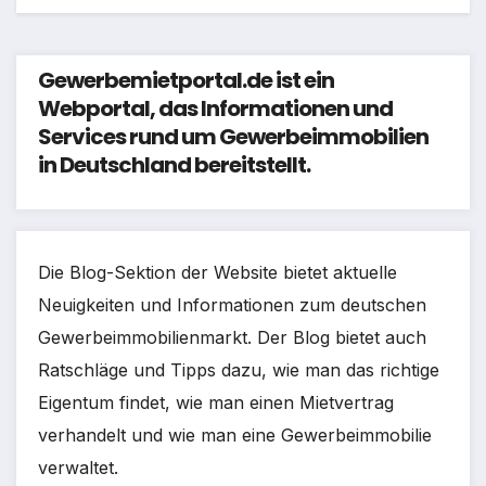
Gewerbemietportal.de ist ein
Webportal, das Informationen und
Services rund um Gewerbeimmobilien
in Deutschland bereitstellt.
Die Blog-Sektion der Website bietet aktuelle
Neuigkeiten und Informationen zum deutschen
Gewerbeimmobilienmarkt. Der Blog bietet auch
Ratschläge und Tipps dazu, wie man das richtige
Eigentum findet, wie man einen Mietvertrag
verhandelt und wie man eine Gewerbeimmobilie
verwaltet.