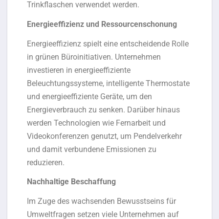
Trinkflaschen verwendet werden.
Energieeffizienz und Ressourcenschonung
Energieeffizienz spielt eine entscheidende Rolle
in grünen Büroinitiativen. Unternehmen
investieren in energieeffiziente
Beleuchtungssysteme, intelligente Thermostate
und energieeffiziente Geräte, um den
Energieverbrauch zu senken. Darüber hinaus
werden Technologien wie Fernarbeit und
Videokonferenzen genutzt, um Pendelverkehr
und damit verbundene Emissionen zu
reduzieren.
Nachhaltige Beschaffung
Im Zuge des wachsenden Bewusstseins für
Umweltfragen setzen viele Unternehmen auf