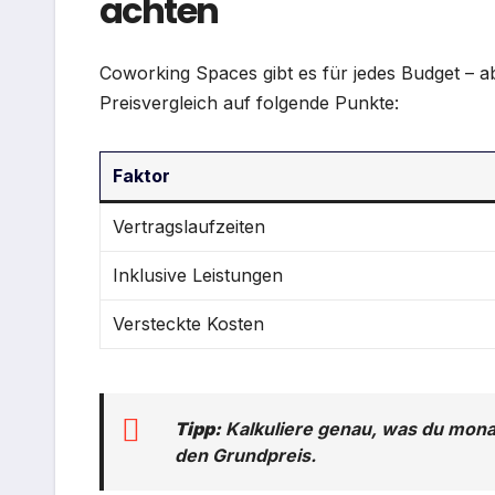
achten
Coworking Spaces gibt es für jedes Budget – ab
Preisvergleich auf folgende Punkte:
Faktor
Vertragslaufzeiten
Inklusive Leistungen
Versteckte Kosten
Tipp:
Kalkuliere genau, was du monat
den Grundpreis.