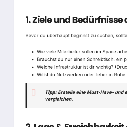
1. Ziele und Bedürfniss
Bevor du überhaupt beginnst zu suchen, solltes
Wie viele Mitarbeiter sollen im Space arbe
Brauchst du nur einen Schreibtisch, ein
Welche Infrastruktur ist dir wichtig? (D
Willst du Netzwerken oder lieber in Ruhe
Tipp:
Erstelle eine Must-Have- und e
vergleichen.
2. Lage & Erreichbarkeit