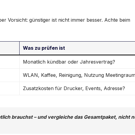
er Vorsicht: günstiger ist nicht immer besser. Achte beim
Was zu prüfen ist
Monatlich kündbar oder Jahresvertrag?
WLAN, Kaffee, Reinigung, Nutzung Meetingrau
Zusatzkosten für Drucker, Events, Adresse?
lich brauchst – und vergleiche das Gesamtpaket, nicht n