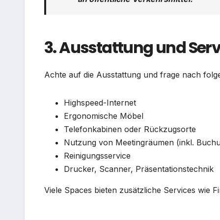
3. Ausstattung und Ser
Achte auf die Ausstattung und frage nach fol
Highspeed-Internet
Ergonomische Möbel
Telefonkabinen oder Rückzugsorte
Nutzung von Meetingräumen (inkl. Buch
Reinigungsservice
Drucker, Scanner, Präsentationstechnik
Viele Spaces bieten zusätzliche Services wie