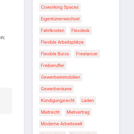
Coworking Spaces
Eigentümerwechsel
Fahrtkosten
Flexdesk
en:
Flexible Arbeitsplätze
Flexible Büros
Freelancer
Freiberufler
Gewerbeimmobilien
Gewerberäume
Kündigungsrecht
Läden
Mietrecht
Mietvertrag
Moderne Arbeitswelt