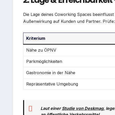
Die Lage deines Coworking Spaces beeinflusst
Außenwirkung auf Kunden und Partner. Prüfe:
Kriterium
Nähe zu ÖPNV
Parkmöglichkeiten
Gastronomie in der Nähe
Repräsentative Umgebung
Laut einer
Studie von Deskmag
, leg
an öffentliche Verkehrsmittel.