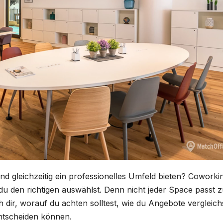
nd gleichzeitig ein professionelles Umfeld bieten? Coworki
du den richtigen auswählst. Denn nicht jeder Space passt 
 dir, worauf du achten solltest, wie du Angebote vergleich
ntscheiden können.