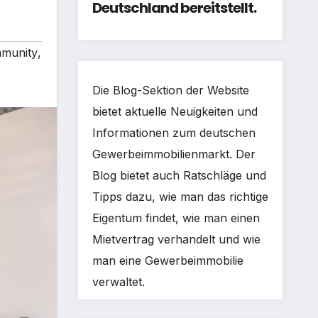
Deutschland bereitstellt.
munity
,
Die Blog-Sektion der Website
bietet aktuelle Neuigkeiten und
Informationen zum deutschen
Gewerbeimmobilienmarkt. Der
Blog bietet auch Ratschläge und
Tipps dazu, wie man das richtige
Eigentum findet, wie man einen
Mietvertrag verhandelt und wie
man eine Gewerbeimmobilie
verwaltet.