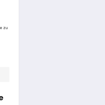
ce zu
e