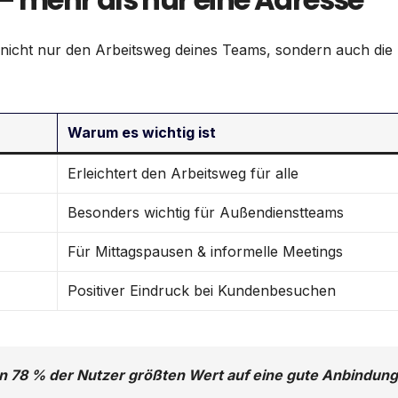
 nicht nur den Arbeitsweg deines Teams, sondern auch die
Warum es wichtig ist
Erleichtert den Arbeitsweg für alle
Besonders wichtig für Außendienstteams
Für Mittagspausen & informelle Meetings
Positiver Eindruck bei Kundenbesuchen
en 78 % der Nutzer größten Wert auf eine gute Anbindung