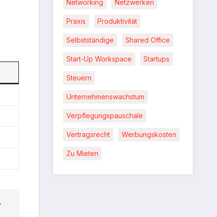
Networking
Netzwerken
Praxis
Produktivität
Selbstständige
Shared Office
Start-Up Workspace
Startups
Steuern
Unternehmenswachstum
Verpflegungspauschale
Vertragsrecht
Werbungskosten
Zu Mieten