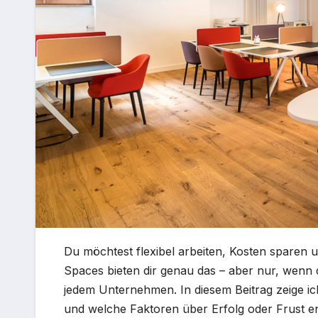
Du möchtest flexibel arbeiten, Kosten sparen u
Spaces bieten dir genau das – aber nur, wenn 
jedem Unternehmen. In diesem Beitrag zeige ich
und welche Faktoren über Erfolg oder Frust e