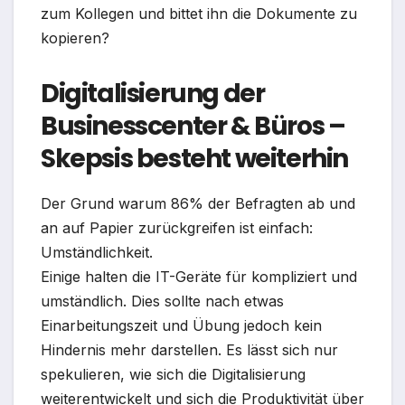
zum Kollegen und bittet ihn die Dokumente zu
kopieren?
Digitalisierung der
Businesscenter & Büros –
Skepsis besteht weiterhin
Der Grund warum 86% der Befragten ab und
an auf Papier zurückgreifen ist einfach:
Umständlichkeit.
Einige halten die IT-Geräte für kompliziert und
umständlich. Dies sollte nach etwas
Einarbeitungszeit und Übung jedoch kein
Hindernis mehr darstellen. Es lässt sich nur
spekulieren, wie sich die Digitalisierung
weiterentwickelt und sich die Produktivität über