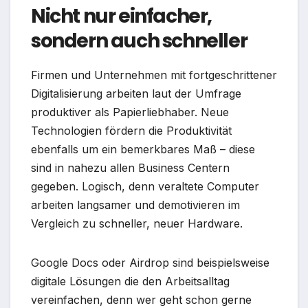
Nicht nur einfacher,
sondern auch schneller
Firmen und Unternehmen mit fortgeschrittener
Digitalisierung arbeiten laut der Umfrage
produktiver als Papierliebhaber. Neue
Technologien fördern die Produktivität
ebenfalls um ein bemerkbares Maß – diese
sind in nahezu allen Business Centern
gegeben. Logisch, denn veraltete Computer
arbeiten langsamer und demotivieren im
Vergleich zu schneller, neuer Hardware.
Google Docs oder Airdrop sind beispielsweise
digitale Lösungen die den Arbeitsalltag
vereinfachen, denn wer geht schon gerne