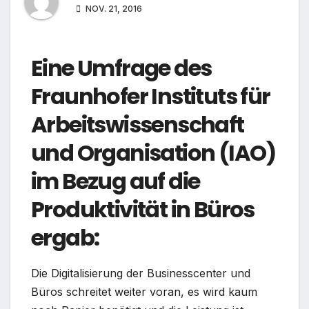
NOV. 21, 2016
Eine Umfrage des
Fraunhofer Instituts für
Arbeitswissenschaft
und Organisation (IAO)
im Bezug auf die
Produktivität in Büros
ergab:
Die Digitalisierung der Businesscenter und
Büros schreitet weiter voran, es wird kaum