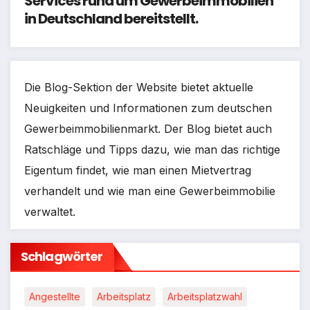
Services rund um Gewerbeimmobilien
in Deutschland bereitstellt.
Die Blog-Sektion der Website bietet aktuelle
Neuigkeiten und Informationen zum deutschen
Gewerbeimmobilienmarkt. Der Blog bietet auch
Ratschläge und Tipps dazu, wie man das richtige
Eigentum findet, wie man einen Mietvertrag
verhandelt und wie man eine Gewerbeimmobilie
verwaltet.
Schlagwörter
Angestellte
Arbeitsplatz
Arbeitsplatzwahl