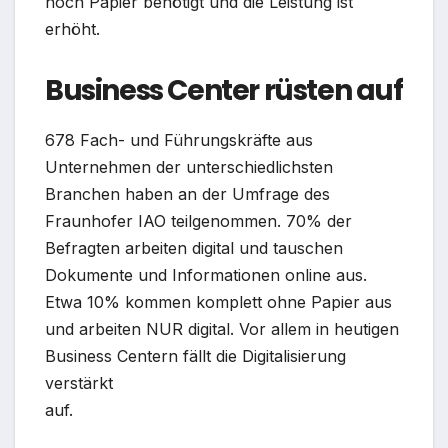
noch Papier benötigt und die Leistung ist
erhöht.
Business Center rüsten auf
678 Fach- und Führungskräfte aus
Unternehmen der unterschiedlichsten
Branchen haben an der Umfrage des
Fraunhofer IAO teilgenommen. 70% der
Befragten arbeiten digital und tauschen
Dokumente und Informationen online aus.
Etwa 10% kommen komplett ohne Papier aus
und arbeiten NUR digital. Vor allem in heutigen
Business Centern fällt die Digitalisierung
verstärkt
auf.