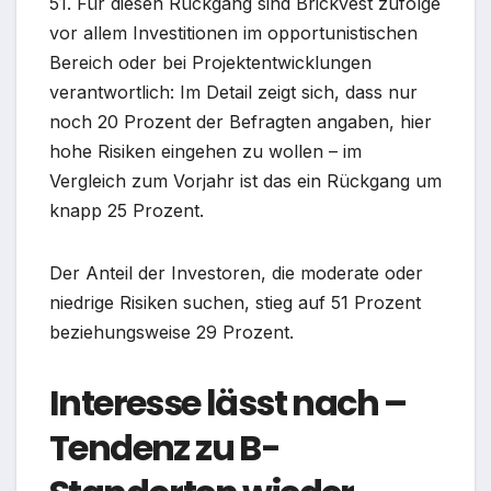
51. Für diesen Rückgang sind Brickvest zufolge
vor allem Investitionen im opportunistischen
Bereich oder bei Projektentwicklungen
verantwortlich: Im Detail zeigt sich, dass nur
noch 20 Prozent der Befragten angaben, hier
hohe Risiken eingehen zu wollen – im
Vergleich zum Vorjahr ist das ein Rückgang um
knapp 25 Prozent.
Der Anteil der Investoren, die moderate oder
niedrige Risiken suchen, stieg auf 51 Prozent
beziehungsweise 29 Prozent.
Interesse lässt nach –
Tendenz zu B-