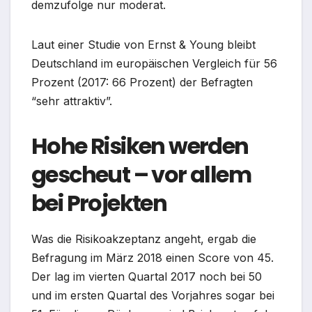
demzufolge nur moderat.
Laut einer Studie von Ernst & Young bleibt
Deutschland im europäischen Vergleich für 56
Prozent (2017: 66 Prozent) der Befragten
“sehr attraktiv”.
Hohe Risiken werden
gescheut – vor allem
bei Projekten
Was die Risikoakzeptanz angeht, ergab die
Befragung im März 2018 einen Score von 45.
Der lag im vierten Quartal 2017 noch bei 50
und im ersten Quartal des Vorjahres sogar bei