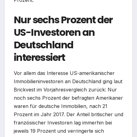
Prozent.
Nur sechs Prozent der
US-Investoren an
Deutschland
interessiert
Vor allem das Interesse US-amerikanischer
Immobilieninvestoren an Deutschland ging laut
Brickvest im Vorjahresvergleich zurück: Nur
noch sechs Prozent der befragten Amerikaner
waren für deutsche Immobilien, nach 21
Prozent im Jahr 2017. Der Anteil britischer und
französischer Investoren lag immerhin bei
jeweils 19 Prozent und verringerte sich