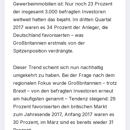
Gewerbeimmobilien ist: Nur noch 23 Prozent
der insgesamt 3.000 befragten Investoren
weltweit hatten das bejaht. Im dritten Quartal
2017 waren es 34 Prozent der Anleger, die
Deutschland favorisierten – was
Großbritannien erstmals von der
Spitzenposition verdrängte.
Dieser Trend scheint sich nun nachhaltig
umgekehrt zu haben. Bei der Frage nach dem
regionalen Fokus wurde Großbritannien – trotz
Brexit – von den befragten Investoren erneut
am häufigsten genannt – Tendenz steigend: 29
Prozent favorisierten den britischen Markt
zum Jahresende 2017, Anfang 2017 waren es
30 Prozent, im März sind es bereits wieder 31