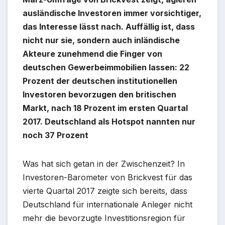
ausländische Investoren immer vorsichtiger,
das Interesse lässt nach. Auffällig ist, dass
nicht nur sie, sondern auch inländische
Akteure zunehmend die Finger von
deutschen Gewerbeimmobilien lassen: 22
Prozent der deutschen institutionellen
Investoren bevorzugen den britischen
Markt, nach 18 Prozent im ersten Quartal
2017. Deutschland als Hotspot nannten nur
noch 37 Prozent
Was hat sich getan in der Zwischenzeit? In
Investoren-Barometer von Brickvest für das
vierte Quartal 2017 zeigte sich bereits, dass
Deutschland für internationale Anleger nicht
mehr die bevorzugte Investitionsregion für