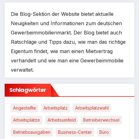
Die Blog-Sektion der Website bietet aktuelle
Neuigkeiten und Informationen zum deutschen
Gewerbeimmobilienmarkt. Der Blog bietet auch
Ratschläge und Tipps dazu, wie man das richtige
Eigentum findet, wie man einen Mietvertrag
verhandelt und wie man eine Gewerbeimmobilie
verwaltet.
Schlagwörter
Angestellte
Arbeitsplatz
Arbeitsplatzwahl
Arbeitsplätze
Arbeitsumfeld
Betreiberwechsel
Betriebsausgaben
Business-Center
Büro