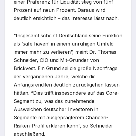
einer Präferenz für Liquidität stieg von fünf
Prozent auf neun Prozent. Daraus wird
deutlich ersichtlich – das Interesse lässt nach.
“Insgesamt scheint Deutschland seine Funktion
als ‘safe haven’ in einem unruhigen Umfeld
immer mehr zu verlieren”, meint Dr. Thomas
Schneider, CIO und Mit-Gründer von
Brickvest. Ein Grund sei die große Nachfrage
der vergangenen Jahre, welche die
Anfangsrenditen deutlich zurückgehen lassen
hätten. “Dies trifft insbesondere auf das Core-
Segment zu, was das zunehmende
Ausweichen deutscher Investoren in
Segmente mit ausgeprägterem Chancen-
Risiken-Profil erklären kann”, so Schneider
abschließend.