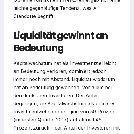
US-amerikanischen Investoren ergab sich eine
leichte gegenläufige Tendenz, was A-
Standorte begrifft.
Liquidität gewinnt an
Bedeutung
Kapitalwachstum hat als Investmentziel leicht
an Bedeutung verloren, dominiert jedoch
immer noch mit Abstand. Liquidität wiederum
hat an Bedeutung gewonnen, vor allem bei
den deutschen Investoren: Der Anteil
derjenigen, die Kapitalwachstum als primäres
Investmentziel nannten, ging von 59 Prozent
(im ersten Quartal 2017) auf aktuell 45
Prozent zurück – der Anteil der Investoren mit