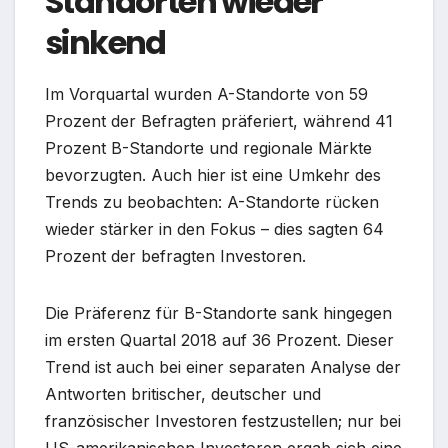
Standorten wieder
sinkend
Im Vorquartal wurden A-Standorte von 59
Prozent der Befragten präferiert, während 41
Prozent B-Standorte und regionale Märkte
bevorzugten. Auch hier ist eine Umkehr des
Trends zu beobachten: A-Standorte rücken
wieder stärker in den Fokus – dies sagten 64
Prozent der befragten Investoren.
Die Präferenz für B-Standorte sank hingegen
im ersten Quartal 2018 auf 36 Prozent. Dieser
Trend ist auch bei einer separaten Analyse der
Antworten britischer, deutscher und
französischer Investoren festzustellen; nur bei