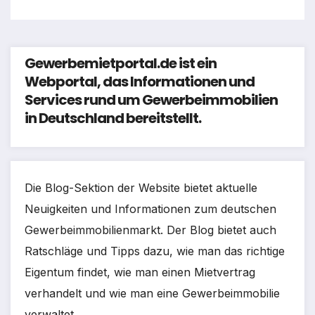
Gewerbemietportal.de ist ein
Webportal, das Informationen und
Services rund um Gewerbeimmobilien
in Deutschland bereitstellt.
Die Blog-Sektion der Website bietet aktuelle
Neuigkeiten und Informationen zum deutschen
Gewerbeimmobilienmarkt. Der Blog bietet auch
Ratschläge und Tipps dazu, wie man das richtige
Eigentum findet, wie man einen Mietvertrag
verhandelt und wie man eine Gewerbeimmobilie
verwaltet.