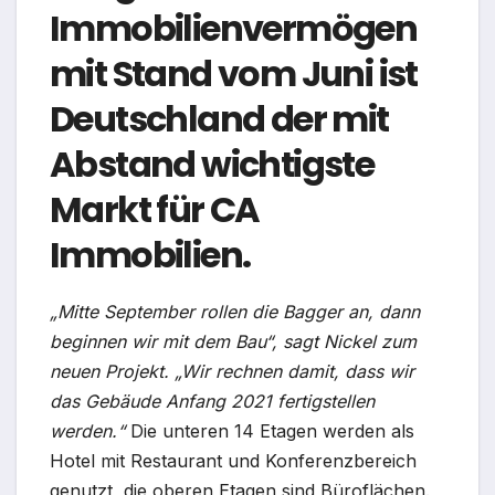
Immobilienvermögen
mit Stand vom Juni ist
Deutschland der mit
Abstand wichtigste
Markt für CA
Immobilien.
„Mitte September rollen die Bagger an, dann
beginnen wir mit dem Bau“, sagt Nickel zum
neuen Projekt. „Wir rechnen damit, dass wir
das Gebäude Anfang 2021 fertigstellen
werden.“
Die unteren 14 Etagen werden als
Hotel mit Restaurant und Konferenzbereich
genutzt, die oberen Etagen sind Büroflächen.