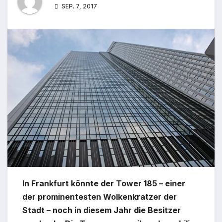
SEP. 7, 2017
In Frankfurt könnte der Tower 185 – einer
der prominentesten Wolkenkratzer der
Stadt – noch in diesem Jahr die Besitzer