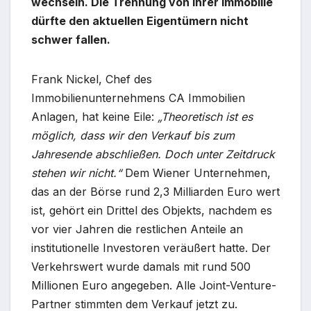
wechseln. Die Trennung von ihrer Immobilie
dürfte den aktuellen Eigentümern nicht
schwer fallen.
Frank Nickel, Chef des
Immobilienunternehmens CA Immobilien
Anlagen, hat keine Eile:
„Theoretisch ist es
möglich, dass wir den Verkauf bis zum
Jahresende abschließen. Doch unter Zeitdruck
stehen wir nicht.“
Dem Wiener Unternehmen,
das an der Börse rund 2,3 Milliarden Euro wert
ist, gehört ein Drittel des Objekts, nachdem es
vor vier Jahren die restlichen Anteile an
institutionelle Investoren veräußert hatte. Der
Verkehrswert wurde damals mit rund 500
Millionen Euro angegeben. Alle Joint-Venture-
Partner stimmten dem Verkauf jetzt zu.