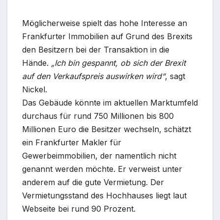
Möglicherweise spielt das hohe Interesse an
Frankfurter Immobilien auf Grund des Brexits
den Besitzern bei der Transaktion in die
Hände.
„Ich bin gespannt, ob sich der Brexit
auf den Verkaufspreis auswirken wird“
, sagt
Nickel.
Das Gebäude könnte im aktuellen Marktumfeld
durchaus für rund 750 Millionen bis 800
Millionen Euro die Besitzer wechseln, schätzt
ein Frankfurter Makler für
Gewerbeimmobilien, der namentlich nicht
genannt werden möchte. Er verweist unter
anderem auf die gute Vermietung. Der
Vermietungsstand des Hochhauses liegt laut
Webseite bei rund 90 Prozent.