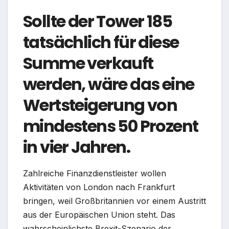
Sollte der Tower 185
tatsächlich für diese
Summe verkauft
werden, wäre das eine
Wertsteigerung von
mindestens 50 Prozent
in vier Jahren.
Zahlreiche Finanzdienstleister wollen
Aktivitäten von London nach Frankfurt
bringen, weil Großbritannien vor einem Austritt
aus der Europäischen Union steht. Das
wahrscheinlichste Brexit-Szenario der