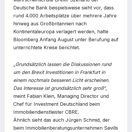
Deutsche Bank beispielsweise sieht vor, dass
rund 4.000 Arbeitsplätze über mehrere Jahre
hinweg aus Großbritannien nach
Kontinentaleuropa verlagert werden, hatte
Bloomberg Anfang August unter Berufung auf
unterrichtete Kreise berichtet.
„Grundsätzlich lassen die Diskussionen rund
um den Brexit Investitionen in Frankfurt in
einem nochmals besseren Licht erscheinen.
Das Interesse ist grundsätzlich sehr groß“
,
meint Fabian Klein, Managing Director und
Chef für Investment Deutschland beim
Immobiliendienstleister CBRE.
Ähnlich sieht das auch Jürgen Schmid, der
beim Immobilienberatungsunternehmen Savills