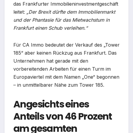
das Frankfurter Immobilieninvestmentgeschäft
leitet:
„Der Brexit dürfte dem Immobilienmarkt
und der Phantasie für das Mietwachstum in
Frankfurt einen Schub verleihen.“
Für CA Immo bedeutet der Verkauf des „Tower
185“ aber keinen Rückzug aus Frankfurt. Das
Unternehmen hat gerade mit den
vorbereitenden Arbeiten für einen Turm im
Europaviertel mit dem Namen „One“ begonnen
– in unmittelbarer Nähe zum Tower 185.
Angesichts eines
Anteils von 46 Prozent
am gesamten